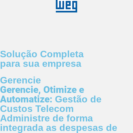
Solução Completa
para sua empresa
Gerencie
Gerencie, Otimize e
Automatize:
Gestão de
Custos Telecom
Administre de forma
integrada as despesas de