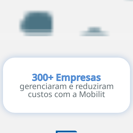
300+ Empresas
gerenciaram e reduziram
custos com a Mobilit