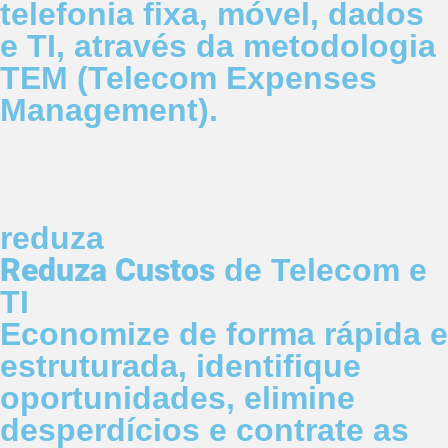
telefonia fixa, móvel, dados
e TI, através da metodologia
TEM (Telecom Expenses
Management).
reduza
Reduza Custos
de Telecom e
TI
Economize de forma rápida e
estruturada, identifique
oportunidades, elimine
desperdícios e contrate as