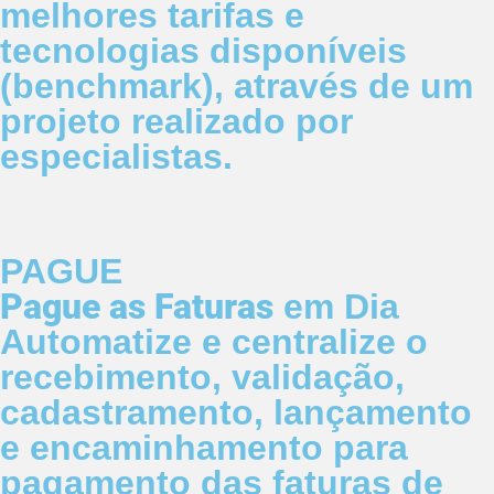
melhores tarifas e
tecnologias disponíveis
(benchmark), através de um
projeto realizado por
especialistas.
PAGUE
Pague as Faturas
em Dia
Automatize e centralize o
recebimento, validação,
cadastramento, lançamento
e encaminhamento para
pagamento das faturas de