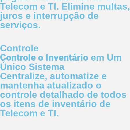
Telecom e TI. Elimine multas,
juros e interrupção de
serviços.
Controle
Controle o Inventário
em Um
Único Sistema
Centralize, automatize e
mantenha atualizado o
controle detalhado de todos
os itens de inventário de
Telecom e TI.