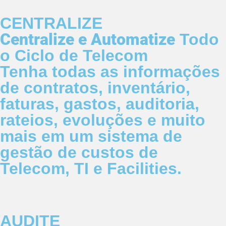
CENTRALIZE
Centralize e Automatize
Todo
o Ciclo de Telecom
Tenha todas as informações
de contratos, inventário,
faturas, gastos, auditoria,
rateios, evoluções e muito
mais em um sistema de
gestão de custos de
Telecom, TI e Facilities.
AUDITE