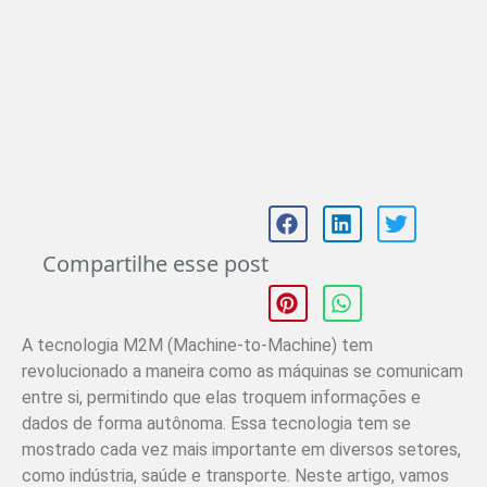
Compartilhe esse post
A tecnologia M2M (Machine-to-Machine) tem
revolucionado a maneira como as máquinas se comunicam
entre si, permitindo que elas troquem informações e
dados de forma autônoma. Essa tecnologia tem se
mostrado cada vez mais importante em diversos setores,
como indústria, saúde e transporte. Neste artigo, vamos