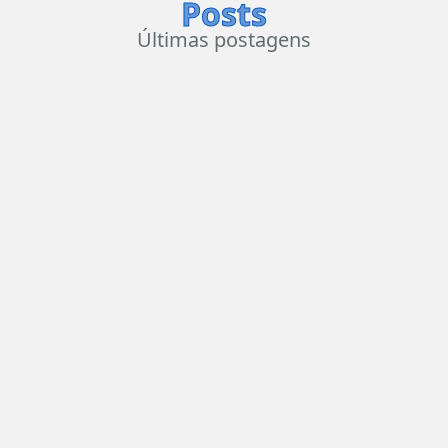
Posts
Últimas postagens