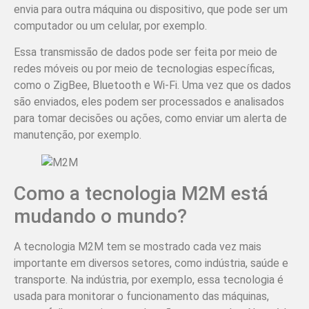
envia para outra máquina ou dispositivo, que pode ser um
computador ou um celular, por exemplo.
Essa transmissão de dados pode ser feita por meio de
redes móveis ou por meio de tecnologias específicas,
como o ZigBee, Bluetooth e Wi-Fi. Uma vez que os dados
são enviados, eles podem ser processados e analisados
para tomar decisões ou ações, como enviar um alerta de
manutenção, por exemplo.
Como a tecnologia M2M está
mudando o mundo?
A tecnologia M2M tem se mostrado cada vez mais
importante em diversos setores, como indústria, saúde e
transporte. Na indústria, por exemplo, essa tecnologia é
usada para monitorar o funcionamento das máquinas,