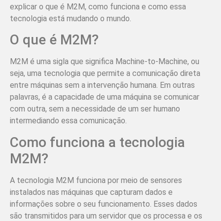
explicar o que é M2M, como funciona e como essa
tecnologia está mudando o mundo.
O que é M2M?
M2M é uma sigla que significa Machine-to-Machine, ou
seja, uma tecnologia que permite a comunicação direta
entre máquinas sem a intervenção humana. Em outras
palavras, é a capacidade de uma máquina se comunicar
com outra, sem a necessidade de um ser humano
intermediando essa comunicação.
Como funciona a tecnologia
M2M?
A tecnologia M2M funciona por meio de sensores
instalados nas máquinas que capturam dados e
informações sobre o seu funcionamento. Esses dados
são transmitidos para um servidor que os processa e os