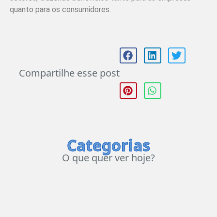
quanto para os consumidores.
Compartilhe esse post
Categorias
O que quer ver hoje?