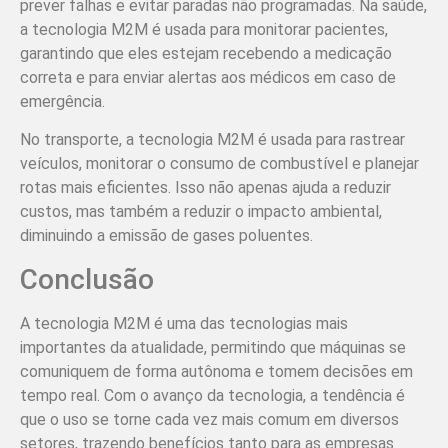
prever falhas e evitar paradas não programadas. Na saúde,
a tecnologia M2M é usada para monitorar pacientes,
garantindo que eles estejam recebendo a medicação
correta e para enviar alertas aos médicos em caso de
emergência.
No transporte, a tecnologia M2M é usada para rastrear
veículos, monitorar o consumo de combustível e planejar
rotas mais eficientes. Isso não apenas ajuda a reduzir
custos, mas também a reduzir o impacto ambiental,
diminuindo a emissão de gases poluentes.
Conclusão
A tecnologia M2M é uma das tecnologias mais
importantes da atualidade, permitindo que máquinas se
comuniquem de forma autônoma e tomem decisões em
tempo real. Com o avanço da tecnologia, a tendência é
que o uso se torne cada vez mais comum em diversos
setores, trazendo benefícios tanto para as empresas