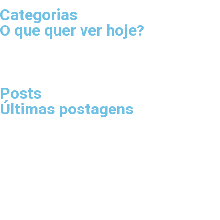
Categorias
O que quer ver hoje?
Posts
Últimas postagens