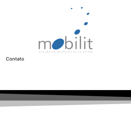
Contato