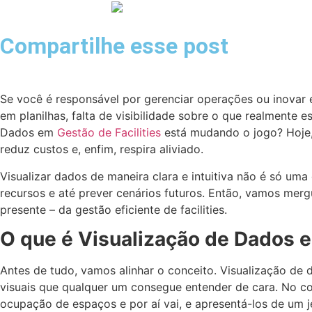
Compartilhe esse post
Se você é responsável por gerenciar operações ou inovar e
em planilhas, falta de visibilidade sobre o que realmente 
Dados em
Gestão de Facilities
está mudando o jogo? Hoje,
reduz custos e, enfim, respira aliviado.
Visualizar dados de maneira clara e intuitiva não é só uma
recursos e até prever cenários futuros. Então, vamos merg
presente – da gestão eficiente de facilities.
O que é Visualização de Dados e 
Antes de tudo, vamos alinhar o conceito. Visualização de
visuais que qualquer um consegue entender de cara. No co
ocupação de espaços e por aí vai, e apresentá-los de um je