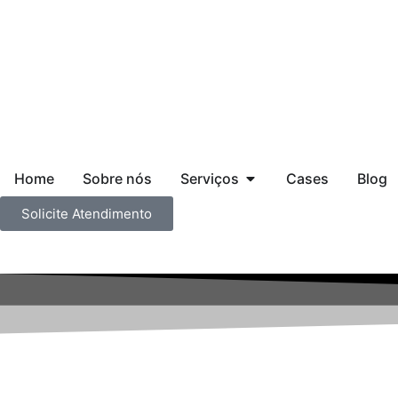
Home
Sobre nós
Serviços
Cases
Blog
Solicite Atendimento