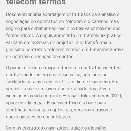
telecom termos
Desenvolver uma abordagem estruturada para análise e
negociação de contratos de telecom é o caminho mais
seguro para evitar armadilhas e extrair valor máximo dos
fornecedores. A seguir, apresento um framework prático,
validado em dezenas de projetos, que transforma o
glossário contratos telecom termos em ferramenta ativa
de controle e redução de custos.
O primeiro passo é mapear todos os contratos vigentes,
centralizando-os em uma base única, com acesso
facilitado para as áreas de TI, Jurídico e Financeiro. Em
seguida, realize um inventário detalhado dos ativos
vinculados a cada contrato — linhas, links, números 0800,
aparelhos, licenças. Esse inventário é a base para
identificar cobranças duplicadas, serviços inativos e
oportunidades de consolidação.
Com os contratos organizados, utilize o glossário