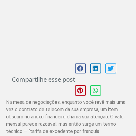
Compartilhe esse post
Na mesa de negociações, enquanto você revê mais uma
vez o contrato de telecom da sua empresa, um item
obscuro no anexo financeiro chama sua atenção. O valor
mensal parece razoável, mas então surge um termo
técnico — “tarifa de excedente por franquia