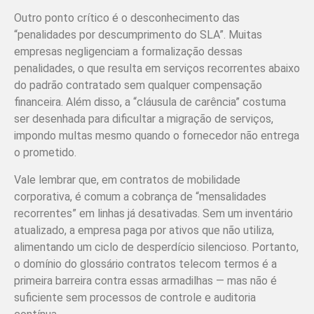
Outro ponto crítico é o desconhecimento das
“penalidades por descumprimento do SLA”. Muitas
empresas negligenciam a formalização dessas
penalidades, o que resulta em serviços recorrentes abaixo
do padrão contratado sem qualquer compensação
financeira. Além disso, a “cláusula de carência” costuma
ser desenhada para dificultar a migração de serviços,
impondo multas mesmo quando o fornecedor não entrega
o prometido.
Vale lembrar que, em contratos de mobilidade
corporativa, é comum a cobrança de “mensalidades
recorrentes” em linhas já desativadas. Sem um inventário
atualizado, a empresa paga por ativos que não utiliza,
alimentando um ciclo de desperdício silencioso. Portanto,
o domínio do glossário contratos telecom termos é a
primeira barreira contra essas armadilhas — mas não é
suficiente sem processos de controle e auditoria