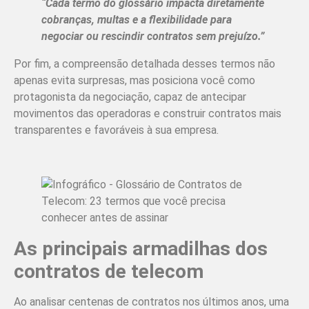
“Cada termo do glossário impacta diretamente
cobranças, multas e a flexibilidade para
negociar ou rescindir contratos sem prejuízo.”
Por fim, a compreensão detalhada desses termos não
apenas evita surpresas, mas posiciona você como
protagonista da negociação, capaz de antecipar
movimentos das operadoras e construir contratos mais
transparentes e favoráveis à sua empresa.
As principais armadilhas dos
contratos de telecom
Ao analisar centenas de contratos nos últimos anos, uma