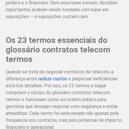
jurídico e o financeiro. Sem essa base comum, decisões
importantes acabam sendo tomadas com base em
suposições — e suposições custam caro.
Os 23 termos essenciais do
glossário contratos telecom
termos
Quando se trata de negociar contratos de telecom, a
diferença entre
reduzir custos
e perpetuar ineficiências
está nos detalhes. Por isso, os 23 termos a seguir
compõem o núcleo do glossário contratos telecom
termos e funcionam como um roteiro prático para
gestores que desejam negociar com segurança e evitar
armadilhas. Cada termo foi selecionado não apenas pela
frequência nos contratos, mas pelo potencial de impacto
financeiro e operacional.