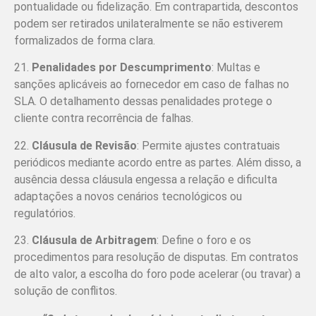
pontualidade ou fidelização. Em contrapartida, descontos
podem ser retirados unilateralmente se não estiverem
formalizados de forma clara.
21.
Penalidades por Descumprimento
: Multas e
sanções aplicáveis ao fornecedor em caso de falhas no
SLA. O detalhamento dessas penalidades protege o
cliente contra recorrência de falhas.
22.
Cláusula de Revisão
: Permite ajustes contratuais
periódicos mediante acordo entre as partes. Além disso, a
ausência dessa cláusula engessa a relação e dificulta
adaptações a novos cenários tecnológicos ou
regulatórios.
23.
Cláusula de Arbitragem
: Define o foro e os
procedimentos para resolução de disputas. Em contratos
de alto valor, a escolha do foro pode acelerar (ou travar) a
solução de conflitos.