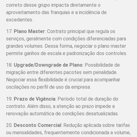
correto desse grupo impacta diretamente o
aproveitamento das franquias e a incidência de
excedentes.
17.
Plano Master
: Contrato principal que regula os
serviços, geralmente com condições diferenciadas para
grandes volumes. Dessa forma, negociar o plano master
permite ganhos de escala e padronização dos controles.
18.
Upgrade/Downgrade de Plano
: Possibilidade de
migração entre diferentes pacotes sem penalidade.
Negociar essa flexibilidade é crucial para acompanhar
oscilações no perfil de uso da empresa.
19.
Prazo de Vigência
: Período total de duração do
contrato. Além disso, a atenção ao prazo impede a
renovação automática de condições desatualizadas.
20.
Desconto Comercial
: Redução aplicada sobre tarifas
ou mensalidades, frequentemente condicionada a volume,