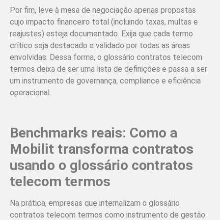
Por fim, leve à mesa de negociação apenas propostas
cujo impacto financeiro total (incluindo taxas, multas e
reajustes) esteja documentado. Exija que cada termo
crítico seja destacado e validado por todas as áreas
envolvidas. Dessa forma, o glossário contratos telecom
termos deixa de ser uma lista de definições e passa a ser
um instrumento de governança, compliance e eficiência
operacional.
Benchmarks reais: Como a
Mobilit transforma contratos
usando o glossário contratos
telecom termos
Na prática, empresas que internalizam o glossário
contratos telecom termos como instrumento de gestão