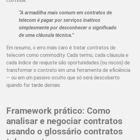
contínua.
“A armadilha mais comum em contratos de
telecom é pagar por serviços inativos
simplesmente por desconhecer o significado
de uma cláusula técnica.”
Em resumo, o erro mais caro é tratar contratos de
telecom como commodity. Cada termo, cada cláusula e
cada índice de reajuste são oportunidades (ou riscos) de
transformar o contrato em uma ferramenta de eficiência
— ou em um passivo oculto que só será descoberto
quando for tarde demais.
Framework prático: Como
analisar e negociar contratos
usando o glossário contratos