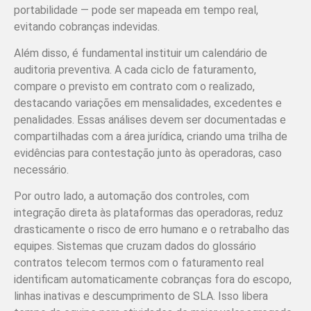
portabilidade — pode ser mapeada em tempo real,
evitando cobranças indevidas.
Além disso, é fundamental instituir um calendário de
auditoria preventiva. A cada ciclo de faturamento,
compare o previsto em contrato com o realizado,
destacando variações em mensalidades, excedentes e
penalidades. Essas análises devem ser documentadas e
compartilhadas com a área jurídica, criando uma trilha de
evidências para contestação junto às operadoras, caso
necessário.
Por outro lado, a automação dos controles, com
integração direta às plataformas das operadoras, reduz
drasticamente o risco de erro humano e o retrabalho das
equipes. Sistemas que cruzam dados do glossário
contratos telecom termos com o faturamento real
identificam automaticamente cobranças fora do escopo,
linhas inativas e descumprimento de SLA. Isso libera