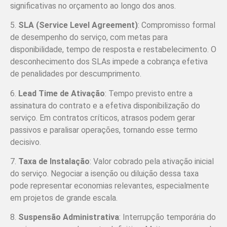
significativas no orçamento ao longo dos anos.
5.
SLA (Service Level Agreement)
: Compromisso formal
de desempenho do serviço, com metas para
disponibilidade, tempo de resposta e restabelecimento. O
desconhecimento dos SLAs impede a cobrança efetiva
de penalidades por descumprimento.
6.
Lead Time de Ativação
: Tempo previsto entre a
assinatura do contrato e a efetiva disponibilização do
serviço. Em contratos críticos, atrasos podem gerar
passivos e paralisar operações, tornando esse termo
decisivo.
7.
Taxa de Instalação
: Valor cobrado pela ativação inicial
do serviço. Negociar a isenção ou diluição dessa taxa
pode representar economias relevantes, especialmente
em projetos de grande escala.
8.
Suspensão Administrativa
: Interrupção temporária do