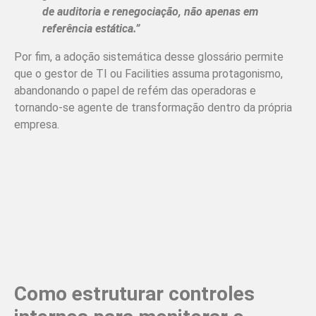
de auditoria e renegociação, não apenas em
referência estática.”
Por fim, a adoção sistemática desse glossário permite
que o gestor de TI ou Facilities assuma protagonismo,
abandonando o papel de refém das operadoras e
tornando-se agente de transformação dentro da própria
empresa.
Como estruturar controles