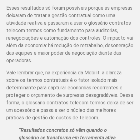
Esses resultados só foram possíveis porque as empresas
deixaram de tratar a gestão contratual como uma
atividade reativa e passaram a usar o glossário contratos
telecom termos como fundamento para auditorias,
renegociações e automação dos controles. O impacto vai
além da economia: há redução de retrabalho, desoneração
das equipes e maior poder de negociação diante das
operadoras.
Vale lembrar que, na experiência da Mobilit, a clareza
sobre os termos contratuais é o fator isolado mais
determinante para capturar economias recorrentes e
proteger o orçamento de surpresas desagradáveis. Dessa
forma, o glossário contratos telecom termos deixa de ser
um acessório e passa a ser o núcleo das melhores
práticas de gestão de custos de telecom.
“Resultados concretos só vêm quando o
glossário se transforma em ferramenta ativa