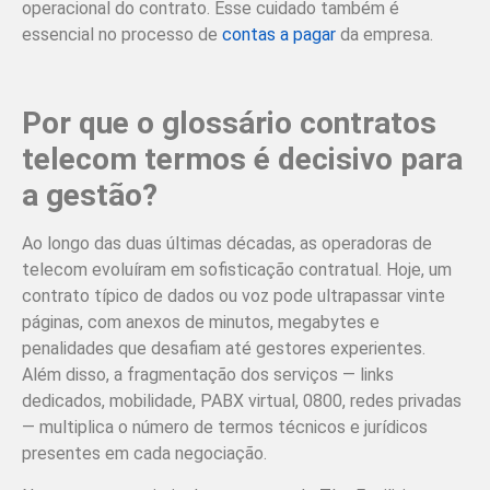
operacional do contrato. Esse cuidado também é
essencial no processo de
contas a pagar
da empresa.
Por que o glossário contratos
telecom termos é decisivo para
a gestão?
Ao longo das duas últimas décadas, as operadoras de
telecom evoluíram em sofisticação contratual. Hoje, um
contrato típico de dados ou voz pode ultrapassar vinte
páginas, com anexos de minutos, megabytes e
penalidades que desafiam até gestores experientes.
Além disso, a fragmentação dos serviços — links
dedicados, mobilidade, PABX virtual, 0800, redes privadas
— multiplica o número de termos técnicos e jurídicos
presentes em cada negociação.