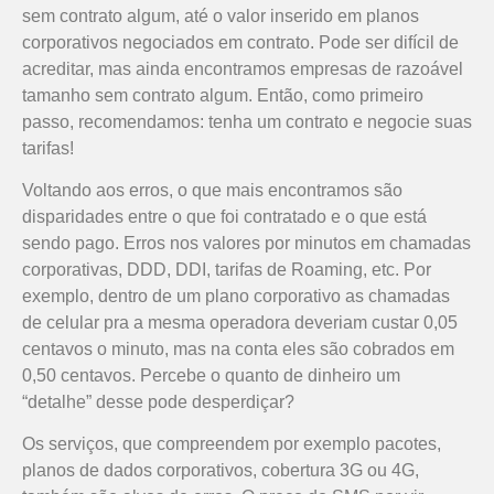
sem contrato algum, até o valor inserido em planos
corporativos negociados em contrato. Pode ser difícil de
acreditar, mas ainda encontramos empresas de razoável
tamanho sem contrato algum. Então, como primeiro
passo, recomendamos: tenha um contrato e negocie suas
tarifas!
Voltando aos erros, o que mais encontramos são
disparidades entre o que foi contratado e o que está
sendo pago. Erros nos valores por minutos em chamadas
corporativas, DDD, DDI, tarifas de Roaming, etc. Por
exemplo, dentro de um plano corporativo as chamadas
de celular pra a mesma operadora deveriam custar 0,05
centavos o minuto, mas na conta eles são cobrados em
0,50 centavos. Percebe o quanto de dinheiro um
“detalhe” desse pode desperdiçar?
Os serviços, que compreendem por exemplo pacotes,
planos de dados corporativos, cobertura 3G ou 4G,