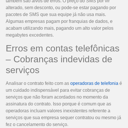
também são alvos de erros. O preço do SMS por vir
alterado, sem desconto, ou pode-se estar pagando por
pacotes de SMS que sua equipe já não usa mais.
Algumas empresas pagam por franquias de dados, e
acabam utilizando mais, pagando um alto valor pelos
megabytes excedentes.
Erros em contas telefônicas
– Cobranças indevidas de
serviços
Analisar o contrato feito com as
operadoras de telefonia
é
um cuidado indispensável para evitar cobranças de
serviços que não foram acordados no momento da
assinatura do contrato. Isso porque é comum que as
operadoras incluam valores inexistentes referente a
serviços que sua empresa sequer contratou ou mesmo já
fez o cancelamento do serviço.