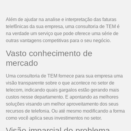
Além de ajudar na analise e interpretação das faturas
telefônicas da sua empresa, uma consultoria de TEM é
na verdade um serviço que pode oferece uma série de
outras vantagens competitivas para o seu negócio.
Vasto conhecimento de
mercado
Uma consultoria de TEM fornece para sua empresa uma
visão transparente sobre o que acontece no setor de
telecom, indicando quais gargalos estão gerando mais
custos nesse departamento. E apontando as melhores
soluções visando um melhor aproveitamento dos seus
recursos de telefonia. Ou até mesmo modificando a forma
como você aplica seus investimentos no setor.
Visão imparcial do problema