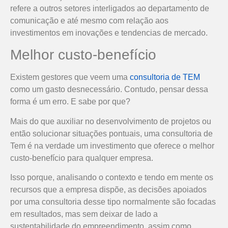
refere a outros setores interligados ao departamento de
comunicação e até mesmo com relação aos
investimentos em inovações e tendencias de mercado.
Melhor custo-benefício
Existem gestores que veem uma
consultoria de TEM
como um gasto desnecessário. Contudo, pensar dessa
forma é um erro. E sabe por que?
Mais do que auxiliar no desenvolvimento de projetos ou
então solucionar situações pontuais, uma consultoria de
Tem é na verdade um investimento que oferece o melhor
custo-benefício para qualquer empresa.
Isso porque, analisando o contexto e tendo em mente os
recursos que a empresa dispõe, as decisões apoiados
por uma consultoria desse tipo normalmente são focadas
em resultados, mas sem deixar de lado a
sustentabilidade do empreendimento, assim como