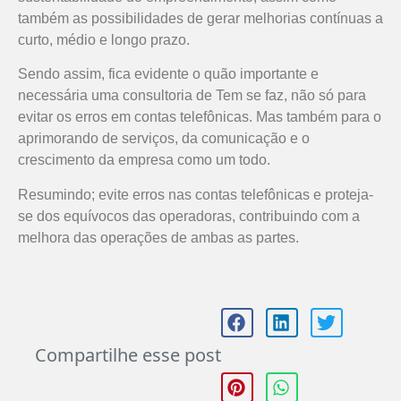
também as possibilidades de gerar melhorias contínuas a
curto, médio e longo prazo.
Sendo assim, fica evidente o quão importante e
necessária uma consultoria de Tem se faz, não só para
evitar os erros em contas telefônicas. Mas também para o
aprimorando de serviços, da comunicação e o
crescimento da empresa como um todo.
Resumindo; evite erros nas contas telefônicas e proteja-
se dos equívocos das operadoras, contribuindo com a
melhora das operações de ambas as partes.
Compartilhe esse post