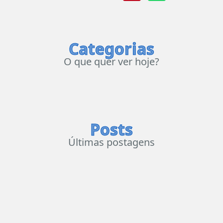
Categorias
O que quer ver hoje?
Posts
Últimas postagens