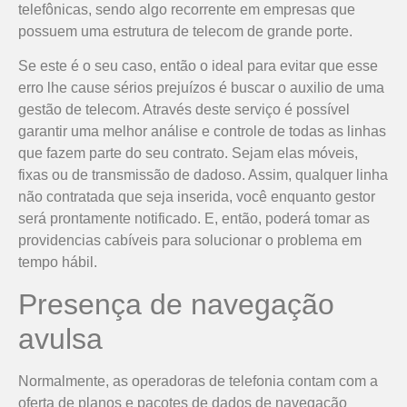
telefônicas, sendo algo recorrente em empresas que
possuem uma estrutura de telecom de grande porte.
Se este é o seu caso, então o ideal para evitar que esse
erro lhe cause sérios prejuízos é buscar o auxilio de uma
gestão de telecom. Através deste serviço é possível
garantir uma melhor análise e controle de todas as linhas
que fazem parte do seu contrato. Sejam elas móveis,
fixas ou de transmissão de dadoso. Assim, qualquer linha
não contratada que seja inserida, você enquanto gestor
será prontamente notificado. E, então, poderá tomar as
providencias cabíveis para solucionar o problema em
tempo hábil.
Presença de navegação
avulsa
Normalmente, as operadoras de telefonia contam com a
oferta de planos e pacotes de dados de navegação