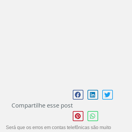
Compartilhe esse post
Será que os erros em contas telefônicas são muito