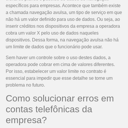
específicos para empresas. Acontece que também existe
a chamada navegação avulsa, um tipo de serviço em que
não há um valor definido para uso de dados. Ou seja, ao
inserir créditos nos dispositivos da empresa a operadora
cobra um valor X pelo uso de dados naqueles
dispositivos. Dessa forma, na navegação avulsa não há
um limite de dados que o funcionário pode usar.
Sem haver um controle sobre o uso destes dados, a
operadora pode cobrar em cima de valores diferentes.
Por isso, estabelecer um valor limite no contrato é
essencial para impedir que esse detalhe se torne um
problema no futuro.
Como solucionar erros em
contas telefônicas da
empresa?