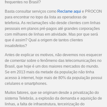
frequentes no Brasil?
Basta consultar serviços como
Reclame aqui
e PROCON
para encontrar no topo da lista as operadoras de
telefonia. As reclamações vão desde clientes com linhas
pessoais em planos pré-pagos até grandes corporações
com milhares de linhas em atividade. Mas por que será
que é assim? Qual a origem de tantos clientes
insatisfeitos?
Antes de explicar os motivos, não devemos nos esquecer
de comentar sobre o fenômeno das telecomunicações no
Brasil, que hoje é um dos maiores mercados do mundo.
Se em 2013 mais da metade da população não tinha
acesso à internet, hoje mais de 80% da população possui
celulares e smartphones.
Muitos fatores, que se originam desde a privatização do
sistema Telebrás, a explosão da demanda e aquisição de
linhas, a falta de infraestrutura, terceirização do