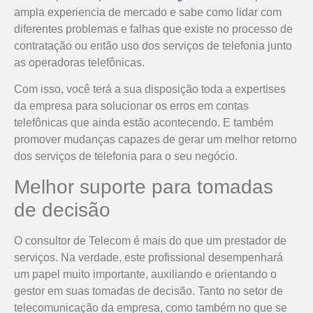
ampla experiencia de mercado e sabe como lidar com
diferentes problemas e falhas que existe no processo de
contratação ou então uso dos serviços de telefonia junto
as operadoras telefônicas.
Com isso, você terá a sua disposição toda a expertises
da empresa para solucionar os erros em contas
telefônicas que ainda estão acontecendo. E também
promover mudanças capazes de gerar um melhor retorno
dos serviços de telefonia para o seu negócio.
Melhor suporte para tomadas
de decisão
O consultor de Telecom é mais do que um prestador de
serviços. Na verdade, este profissional desempenhará
um papel muito importante, auxiliando e orientando o
gestor em suas tomadas de decisão. Tanto no setor de
telecomunicação da empresa, como também no que se