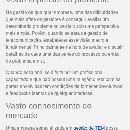
Na gestão de qualquer empresa, uma das dificuldades
que mais afeta os gestores é conseguir avaliar um
determinado problema ou cenário sob uma perspectiva
mais ampla. Porém, quando se trata de gestão de
telecomunicação, estabelecer essa visão macro é
fundamental. Principalmente na hora de avaliar e discutir
detalhes de cada uma das partes do processo ou então
do problema em si.
Quando essa análise é feita por um profissional
capacitado e que não possui uma relação direta com as
partes envolvidas tem condições de fornecer devolutivas
e feedbacks isentos de qualquer interesse.
Vasto conhecimento de
mercado
Uma empresa especializada em
gestão de TEM
possui