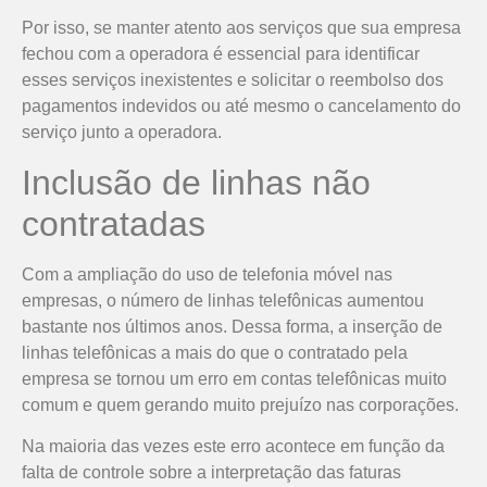
Por isso, se manter atento aos serviços que sua empresa
fechou com a operadora é essencial para identificar
esses serviços inexistentes e solicitar o reembolso dos
pagamentos indevidos ou até mesmo o cancelamento do
serviço junto a operadora.
Inclusão de linhas não
contratadas
Com a ampliação do uso de telefonia móvel nas
empresas, o número de linhas telefônicas aumentou
bastante nos últimos anos. Dessa forma, a inserção de
linhas telefônicas a mais do que o contratado pela
empresa se tornou um erro em contas telefônicas muito
comum e quem gerando muito prejuízo nas corporações.
Na maioria das vezes este erro acontece em função da
falta de controle sobre a interpretação das faturas