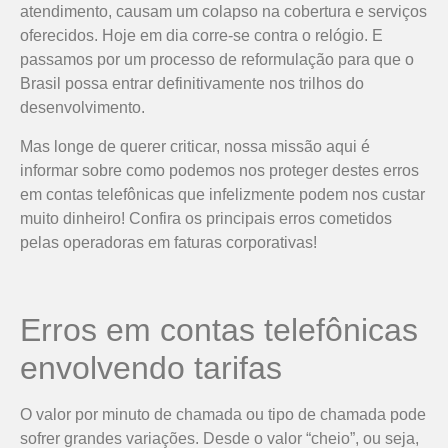
atendimento, causam um colapso na cobertura e serviços
oferecidos. Hoje em dia corre-se contra o relógio. E
passamos por um processo de reformulação para que o
Brasil possa entrar definitivamente nos trilhos do
desenvolvimento.
Mas longe de querer criticar, nossa missão aqui é
informar sobre como podemos nos proteger destes erros
em contas telefônicas que infelizmente podem nos custar
muito dinheiro! Confira os principais erros cometidos
pelas operadoras em faturas corporativas!
Erros em contas telefônicas
envolvendo tarifas
O valor por minuto de chamada ou tipo de chamada pode
sofrer grandes variações. Desde o valor “cheio”, ou seja,