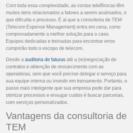
Com toda essa complexidade, as contas telefônicas têm
muitos itens relacionados a fatores a serem analisados, o
que dificulta o processo. É aí que a consultoria de TEM
(Telecom Expense Management) entra em cena, como
comprovadamente a melhor solução para o caso.
Equipes dedicadas e treinadas para encontrar erros
cumprirão todo o escopo de telecom.
Desde a
auditoria de faturas
até a (re)negociação de
contratos e obtenção de ressarcimento com as
operadoras, sem que você precise delegar o serviço para
sua equipe interna ou investir em treinamento. Portanto, o
passo mais inteligente que sua empresa pode dar para
otimizar processos e enxugar custos é buscar parcerias,
com serviços personalizados.
Vantagens da consultoria de
TEM