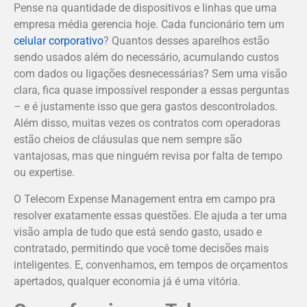
Pense na quantidade de dispositivos e linhas que uma
empresa média gerencia hoje. Cada funcionário tem um
celular corporativo
? Quantos desses aparelhos estão
sendo usados além do necessário, acumulando custos
com dados ou ligações desnecessárias? Sem uma visão
clara, fica quase impossível responder a essas perguntas
– e é justamente isso que gera gastos descontrolados.
Além disso, muitas vezes os contratos com operadoras
estão cheios de cláusulas que nem sempre são
vantajosas, mas que ninguém revisa por falta de tempo
ou expertise.
O Telecom Expense Management entra em campo pra
resolver exatamente essas questões. Ele ajuda a ter uma
visão ampla de tudo que está sendo gasto, usado e
contratado, permitindo que você tome decisões mais
inteligentes. E, convenhamos, em tempos de orçamentos
apertados, qualquer economia já é uma vitória.