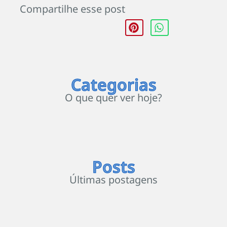
Compartilhe esse post
Categorias
O que quer ver hoje?
Posts
Últimas postagens