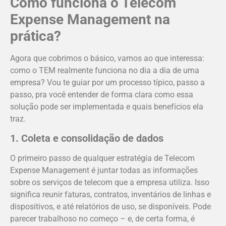
Como funciona o Telecom
Expense Management na
prática?
Agora que cobrimos o básico, vamos ao que interessa:
como o TEM realmente funciona no dia a dia de uma
empresa? Vou te guiar por um processo típico, passo a
passo, pra você entender de forma clara como essa
solução pode ser implementada e quais benefícios ela
traz.
1. Coleta e consolidação de dados
O primeiro passo de qualquer estratégia de Telecom
Expense Management é juntar todas as informações
sobre os serviços de telecom que a empresa utiliza. Isso
significa reunir faturas, contratos, inventários de linhas e
dispositivos, e até relatórios de uso, se disponíveis. Pode
parecer trabalhoso no começo – e, de certa forma, é