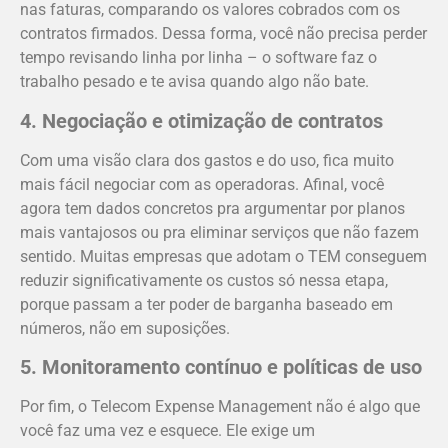
nas faturas, comparando os valores cobrados com os
contratos firmados. Dessa forma, você não precisa perder
tempo revisando linha por linha – o software faz o
trabalho pesado e te avisa quando algo não bate.
4. Negociação e otimização de contratos
Com uma visão clara dos gastos e do uso, fica muito
mais fácil negociar com as operadoras. Afinal, você
agora tem dados concretos pra argumentar por planos
mais vantajosos ou pra eliminar serviços que não fazem
sentido. Muitas empresas que adotam o TEM conseguem
reduzir significativamente os custos só nessa etapa,
porque passam a ter poder de barganha baseado em
números, não em suposições.
5. Monitoramento contínuo e políticas de uso
Por fim, o Telecom Expense Management não é algo que
você faz uma vez e esquece. Ele exige um