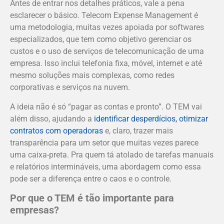
Antes de entrar nos detalhes práticos, vale a pena
esclarecer o básico. Telecom Expense Management é
uma metodologia, muitas vezes apoiada por softwares
especializados, que tem como objetivo gerenciar os
custos e o uso de serviços de telecomunicação de uma
empresa. Isso inclui telefonia fixa, móvel, internet e até
mesmo soluções mais complexas, como redes
corporativas e serviços na nuvem.
A ideia não é só “pagar as contas e pronto”. O TEM vai
além disso, ajudando a
identificar desperdícios, otimizar
contratos com operadoras
e, claro, trazer mais
transparência para um setor que muitas vezes parece
uma caixa-preta. Pra quem tá atolado de tarefas manuais
e relatórios intermináveis, uma abordagem como essa
pode ser a diferença entre o caos e o controle.
Por que o TEM é tão importante para
empresas?