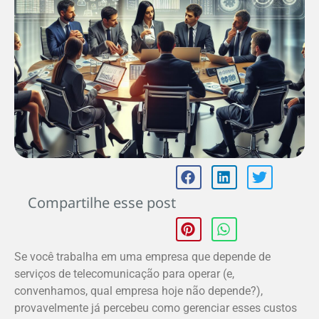
Compartilhe esse post
Se você trabalha em uma empresa que depende de
serviços de telecomunicação para operar (e,
convenhamos, qual empresa hoje não depende?),
provavelmente já percebeu como gerenciar esses custos