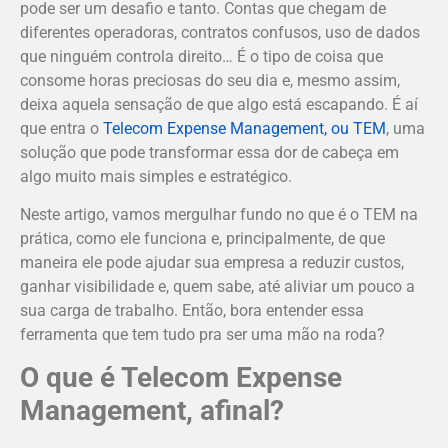
pode ser um desafio e tanto. Contas que chegam de
diferentes operadoras, contratos confusos, uso de dados
que ninguém controla direito… É o tipo de coisa que
consome horas preciosas do seu dia e, mesmo assim,
deixa aquela sensação de que algo está escapando. É aí
que entra o
Telecom Expense Management, ou TEM
, uma
solução que pode transformar essa dor de cabeça em
algo muito mais simples e estratégico.
Neste artigo, vamos mergulhar fundo no que é o TEM na
prática, como ele funciona e, principalmente, de que
maneira ele pode ajudar sua empresa a reduzir custos,
ganhar visibilidade e, quem sabe, até aliviar um pouco a
sua carga de trabalho. Então, bora entender essa
ferramenta que tem tudo pra ser uma mão na roda?
O que é Telecom Expense
Management, afinal?