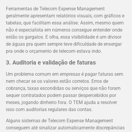
Ferramentas de Telecom Expense Management
geralmente apresentam relatórios visuais, com gráficos e
tabelas, que facilitam essa análise. Assim, mesmo quem
não é especialista em números consegue entender onde
estão os gargalos. E olha, essa visibilidade é um divisor
de águas pra quem sempre teve dificuldade de enxergar
pra onde o orçamento de telecom estava indo.
3. Auditoria e validação de faturas
Um problema comum em empresas é pagar faturas sem
nem checar se os valores estão corretos. Erros de
cobrança, taxas escondidas ou serviços que não foram
sequer contratados podem passar despercebidos por
meses, jogando dinheiro fora. O TEM ajuda a resolver
isso com auditorias regulares das contas.
Alguns sistemas de Telecom Expense Management
conseguem até sinalizar automaticamente discrepâncias