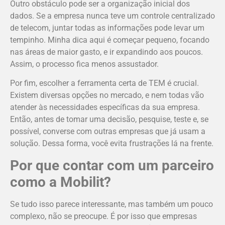
Outro obstáculo pode ser a organização inicial dos
dados. Se a empresa nunca teve um controle centralizado
de telecom, juntar todas as informações pode levar um
tempinho. Minha dica aqui é começar pequeno, focando
nas áreas de maior gasto, e ir expandindo aos poucos.
Assim, o processo fica menos assustador.
Por fim, escolher a ferramenta certa de TEM é crucial.
Existem diversas opções no mercado, e nem todas vão
atender às necessidades específicas da sua empresa.
Então, antes de tomar uma decisão, pesquise, teste e, se
possível, converse com outras empresas que já usam a
solução. Dessa forma, você evita frustrações lá na frente.
Por que contar com um parceiro
como a Mobilit?
Se tudo isso parece interessante, mas também um pouco
complexo, não se preocupe. É por isso que empresas