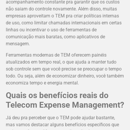
acompanhamento constante pra garantir que os custos
não saiam do controle novamente. Além disso, muitas
empresas aproveitam o TEM pra criar políticas internas
de uso, como limitar chamadas internacionais em certas
linhas ou incentivar o uso de ferramentas de
comunicação mais baratas, como aplicativos de
mensagem.
Ferramentas modernas de TEM oferecem painéis
atualizados em tempo real, o que ajuda a manter tudo
sob controle sem que você precise se preocupar o tempo
todo. Ou seja, além de economizar dinheiro, você também
economiza tempo e energia mental.
Quais os benefícios reais do
Telecom Expense Management?
Já deu pra perceber que o TEM pode ajudar bastante,
mas vamos destacar alguns benefícios específicos que