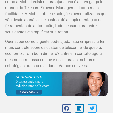
como a Mobilit existem: pra ajudar você a navegar pelo
mundo do Telecom Expense Management com mais
facilidade. A Mobilit oferece soluções personalizadas que
vão desde a análise de custos até a implementação de
ferramentas de automação, tudo pensado pra reduzir
seus gastos e simplificar sua rotina.
Quer saber como a gente pode ajudar sua empresa a ter
mais controle sobre os custos de telecom e, de quebra,
economizar um bom dinheiro? Entre em contato agora
mesmo com nossa equipe e descubra as melhores
estratégias pra sua realidade. Vamos conversar!