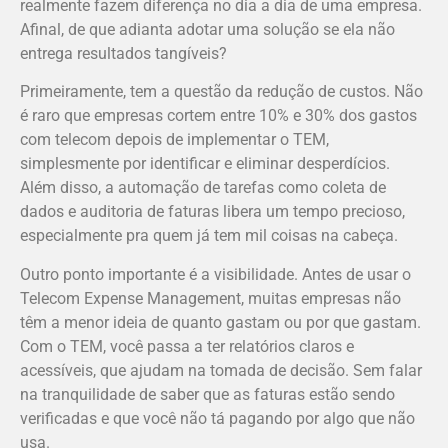
realmente fazem diferença no dia a dia de uma empresa.
Afinal, de que adianta adotar uma solução se ela não
entrega resultados tangíveis?
Primeiramente, tem a questão da redução de custos. Não
é raro que empresas cortem entre 10% e 30% dos gastos
com telecom depois de implementar o TEM,
simplesmente por identificar e eliminar desperdícios.
Além disso, a automação de tarefas como coleta de
dados e auditoria de faturas libera um tempo precioso,
especialmente pra quem já tem mil coisas na cabeça.
Outro ponto importante é a visibilidade. Antes de usar o
Telecom Expense Management, muitas empresas não
têm a menor ideia de quanto gastam ou por que gastam.
Com o TEM, você passa a ter relatórios claros e
acessíveis, que ajudam na tomada de decisão. Sem falar
na tranquilidade de saber que as faturas estão sendo
verificadas e que você não tá pagando por algo que não
usa.