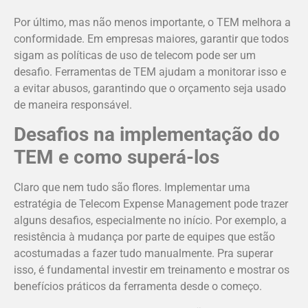
Por último, mas não menos importante, o TEM melhora a
conformidade. Em empresas maiores, garantir que todos
sigam as políticas de uso de telecom pode ser um
desafio. Ferramentas de TEM ajudam a monitorar isso e
a evitar abusos, garantindo que o orçamento seja usado
de maneira responsável.
Desafios na implementação do
TEM e como superá-los
Claro que nem tudo são flores. Implementar uma
estratégia de Telecom Expense Management pode trazer
alguns desafios, especialmente no início. Por exemplo, a
resistência à mudança por parte de equipes que estão
acostumadas a fazer tudo manualmente. Pra superar
isso, é fundamental investir em treinamento e mostrar os
benefícios práticos da ferramenta desde o começo.