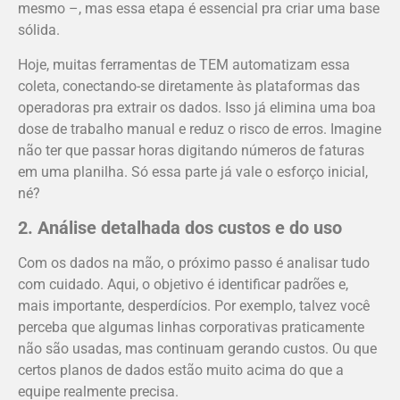
mesmo –, mas essa etapa é essencial pra criar uma base
sólida.
Hoje, muitas ferramentas de TEM automatizam essa
coleta, conectando-se diretamente às plataformas das
operadoras pra extrair os dados. Isso já elimina uma boa
dose de trabalho manual e reduz o risco de erros. Imagine
não ter que passar horas digitando números de faturas
em uma planilha. Só essa parte já vale o esforço inicial,
né?
2. Análise detalhada dos custos e do uso
Com os dados na mão, o próximo passo é analisar tudo
com cuidado. Aqui, o objetivo é identificar padrões e,
mais importante, desperdícios. Por exemplo, talvez você
perceba que algumas linhas corporativas praticamente
não são usadas, mas continuam gerando custos. Ou que
certos planos de dados estão muito acima do que a
equipe realmente precisa.